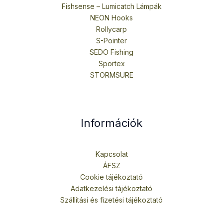
Fishsense – Lumicatch Lámpák
NEON Hooks
Rollycarp
S-Pointer
SEDO Fishing
Sportex
STORMSURE
Információk
Kapcsolat
ÁFSZ
Cookie tájékoztató
Adatkezelési tájékoztató
Szállítási és fizetési tájékoztató