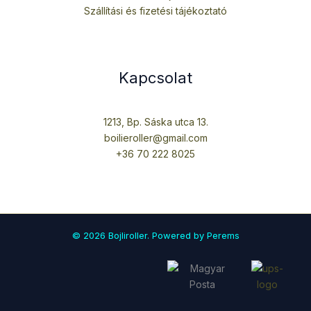
Szállítási és fizetési tájékoztató
Kapcsolat
1213, Bp. Sáska utca 13.
boilieroller@gmail.com
+36 70 222 8025
© 2026 Bojliroller. Powered by Perems