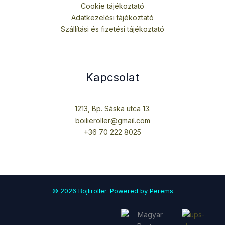
Cookie tájékoztató
Adatkezelési tájékoztató
Szállítási és fizetési tájékoztató
Kapcsolat
1213, Bp. Sáska utca 13.
boilieroller@gmail.com
+36 70 222 8025
© 2026 Bojliroller. Powered by Perems