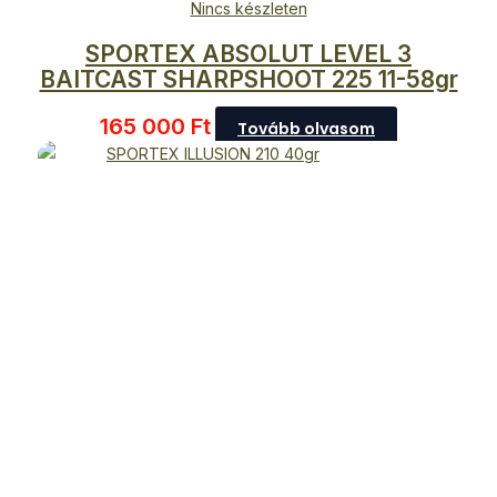
Nincs készleten
SPORTEX ABSOLUT LEVEL 3
BAITCAST SHARPSHOOT 225 11-58gr
165 000
Ft
Tovább olvasom