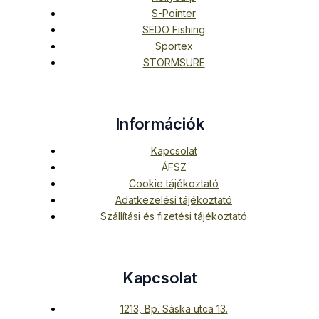
S-Pointer
SEDO Fishing
Sportex
STORMSURE
Információk
Kapcsolat
ÁFSZ
Cookie tájékoztató
Adatkezelési tájékoztató
Szállítási és fizetési tájékoztató
Kapcsolat
1213, Bp. Sáska utca 13.