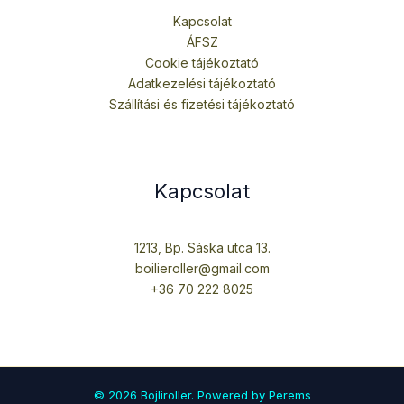
Kapcsolat
ÁFSZ
Cookie tájékoztató
Adatkezelési tájékoztató
Szállítási és fizetési tájékoztató
Kapcsolat
1213, Bp. Sáska utca 13.
boilieroller@gmail.com
+36 70 222 8025
© 2026 Bojliroller. Powered by Perems