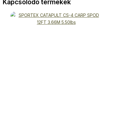
Kapcsolódó termékek