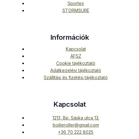
Sportex
STORMSURE
Információk
Kapcsolat
ÁFSZ
Cookie tájékoztató
Adatkezelési tájékoztató
Szállítási és fizetési tájékoztató
Kapcsolat
1213, Bp. Sáska utca 13.
boilieroller@gmail.com
+36 70 222 8025