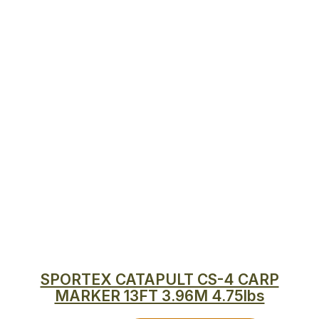
SPORTEX CATAPULT CS-4 CARP
MARKER 13FT 3.96M 4.75lbs