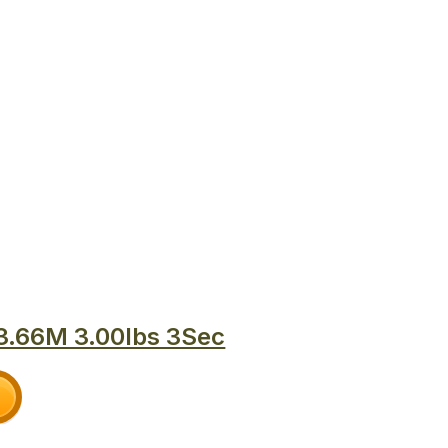
.66M 3.00lbs 3Sec