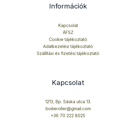
Információk
Kapcsolat
ÁFSZ
Cookie tájékoztató
Adatkezelési tájékoztató
Szállítási és fizetési tájékoztató
Kapcsolat
1213, Bp. Sáska utca 13.
boilieroller@gmail.com
+36 70 222 8025