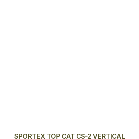
SPORTEX TOP CAT CS-2 VERTICAL