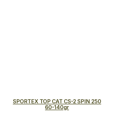
SPORTEX TOP CAT CS-2 SPIN 250
60-140gr