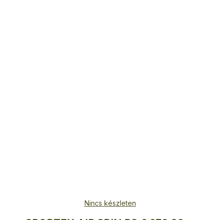
Nincs készleten