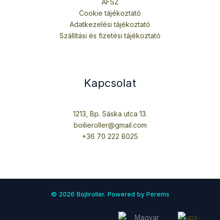
ÁFSZ
Cookie tájékoztató
Adatkezelési tájékoztató
Szállítási és fizetési tájékoztató
Kapcsolat
1213, Bp. Sáska utca 13.
boilieroller@gmail.com
+36 70 222 8025
© 2026 Bojliroller. Powered by Perems