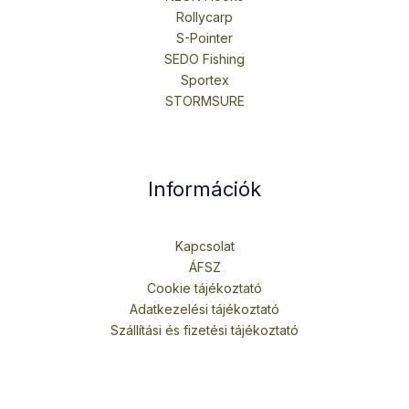
Rollycarp
S-Pointer
SEDO Fishing
Sportex
STORMSURE
Információk
Kapcsolat
ÁFSZ
Cookie tájékoztató
Adatkezelési tájékoztató
Szállítási és fizetési tájékoztató