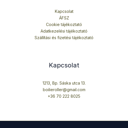
Kapcsolat
ÁFSZ
Cookie tájékoztató
Adatkezelési tájékoztató
Szállítási és fizetési tájékoztató
Kapcsolat
1213, Bp. Sáska utca 13.
boilieroller@gmail.com
+36 70 222 8025