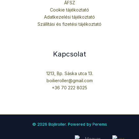
ÁFSZ
Cookie tájékoztató
Adatkezelési tájékoztató
Szállítási és fizetési tájékoztató
Kapcsolat
1213, Bp. Sáska utca 13.
boilieroller@gmail.com
+36 70 222 8025
© 2026 Bojliroller. Powered by Perems