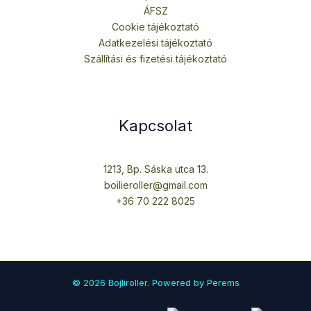
ÁFSZ
Cookie tájékoztató
Adatkezelési tájékoztató
Szállítási és fizetési tájékoztató
Kapcsolat
1213, Bp. Sáska utca 13.
boilieroller@gmail.com
+36 70 222 8025
© 2026 Bojliroller. Powered by Perems