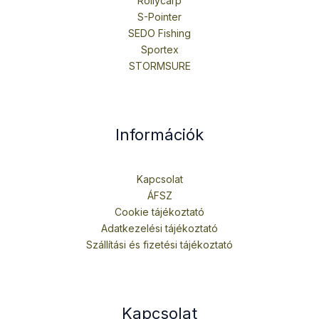
Rollycarp
S-Pointer
SEDO Fishing
Sportex
STORMSURE
Információk
Kapcsolat
ÁFSZ
Cookie tájékoztató
Adatkezelési tájékoztató
Szállítási és fizetési tájékoztató
Kapcsolat