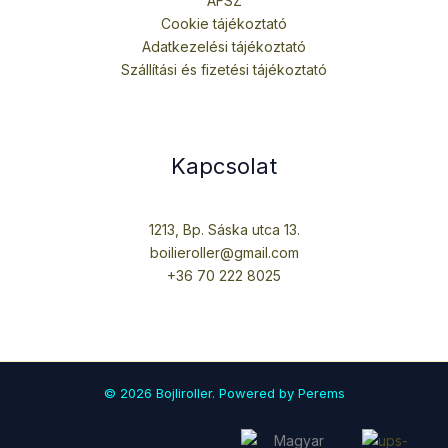
ÁFSZ
Cookie tájékoztató
Adatkezelési tájékoztató
Szállítási és fizetési tájékoztató
Kapcsolat
1213, Bp. Sáska utca 13.
boilieroller@gmail.com
+36 70 222 8025
© 2026 Bojliroller. Powered by Perems