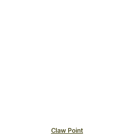
Claw Point