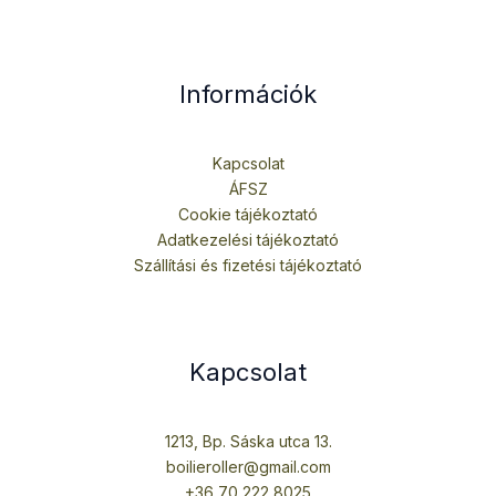
Információk
Kapcsolat
ÁFSZ
Cookie tájékoztató
Adatkezelési tájékoztató
Szállítási és fizetési tájékoztató
Kapcsolat
1213, Bp. Sáska utca 13.
boilieroller@gmail.com
+36 70 222 8025