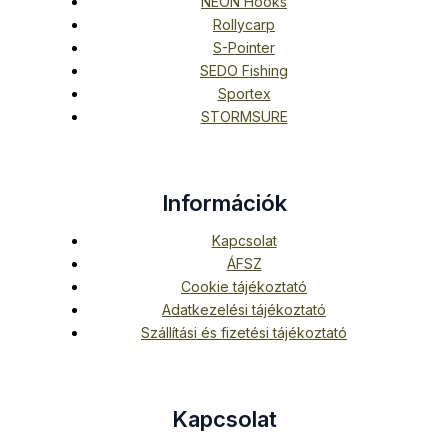
NEON Hooks
Rollycarp
S-Pointer
SEDO Fishing
Sportex
STORMSURE
Információk
Kapcsolat
ÁFSZ
Cookie tájékoztató
Adatkezelési tájékoztató
Szállítási és fizetési tájékoztató
Kapcsolat