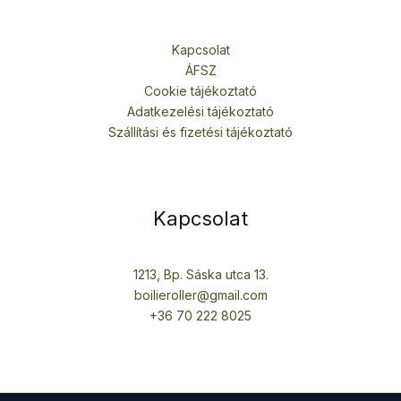
Kapcsolat
ÁFSZ
Cookie tájékoztató
Adatkezelési tájékoztató
Szállítási és fizetési tájékoztató
Kapcsolat
1213, Bp. Sáska utca 13.
boilieroller@gmail.com
+36 70 222 8025