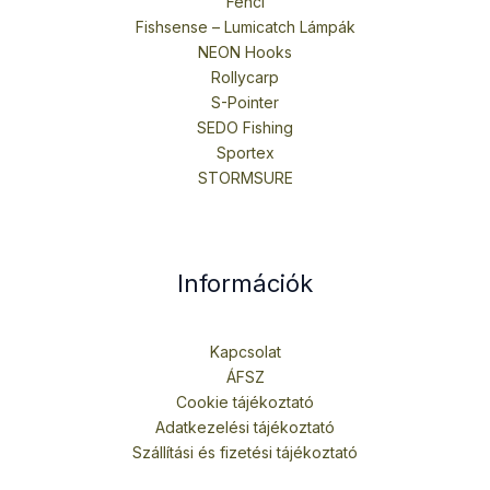
Fencl
Fishsense – Lumicatch Lámpák
NEON Hooks
Rollycarp
S-Pointer
SEDO Fishing
Sportex
STORMSURE
Információk
Kapcsolat
ÁFSZ
Cookie tájékoztató
Adatkezelési tájékoztató
Szállítási és fizetési tájékoztató