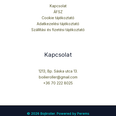
Kapcsolat
ÁFSZ
Cookie tájékoztató
Adatkezelési tájékoztató
Szállítási és fizetési tájékoztató
Kapcsolat
1213, Bp. Sáska utca 13.
boilieroller@gmail.com
+36 70 222 8025
© 2026 Bojliroller. Powered by Perems