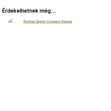
Érdekelhetnek még…