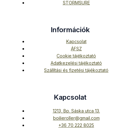
STORMSURE
Információk
Kapcsolat
ÁFSZ
Cookie tájékoztató
Adatkezelési tájékoztató
Szállítási és fizetési tájékoztató
Kapcsolat
1213, Bp. Sáska utca 13.
boilieroller@gmail.com
+36 70 222 8025